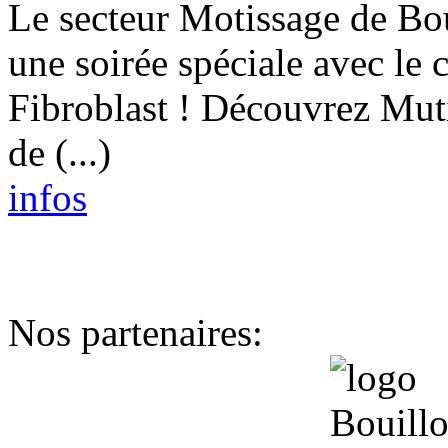
Le secteur Motissage de Bou
une soirée spéciale avec le 
Fibroblast ! Découvrez Mut
de (...)
infos
Nos partenaires: