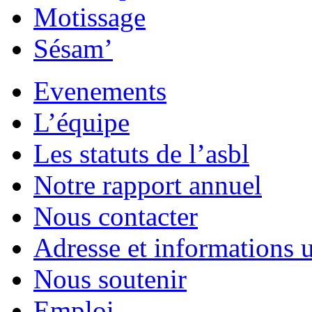
Motissage
Sésam’
Evenements
L’équipe
Les statuts de l’asbl
Notre rapport annuel
Nous contacter
Adresse et informations u
Nous soutenir
Emploi