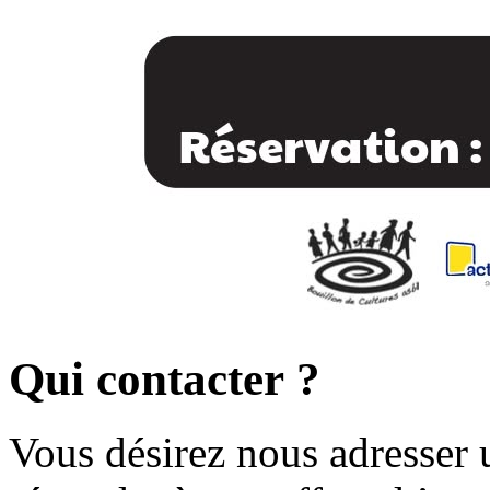
Qui contacter ?
Vous désirez nous adresser 