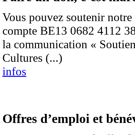
Vous pouvez soutenir notre p
compte BE13 0682 4112 383
la communication « Soutien
Cultures (...)
infos
Offres d’emploi et béné