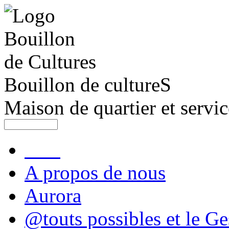
Bouillon de cultureS
Maison de quartier et servic
A propos de nous
Aurora
@touts possibles et le Ge