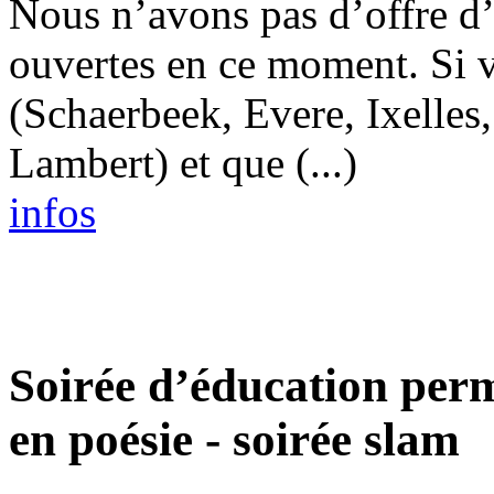
Nous n’avons pas d’offre
ouvertes en ce moment. Si 
(Schaerbeek, Evere, Ixelle
Lambert) et que (...)
infos
Soirée d’éducation per
en poésie - soirée slam