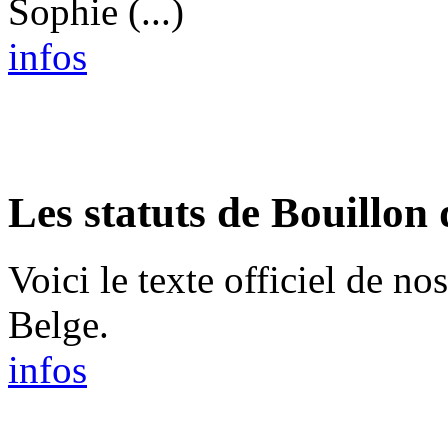
Sophie (...)
infos
Les statuts de Bouillon
Voici le texte officiel de no
Belge.
infos