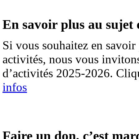
En savoir plus au sujet 
Si vous souhaitez en savoir 
activités, nous vous inviton
d’activités 2025-2026. Cliqu
infos
Faire un don, c’est mar