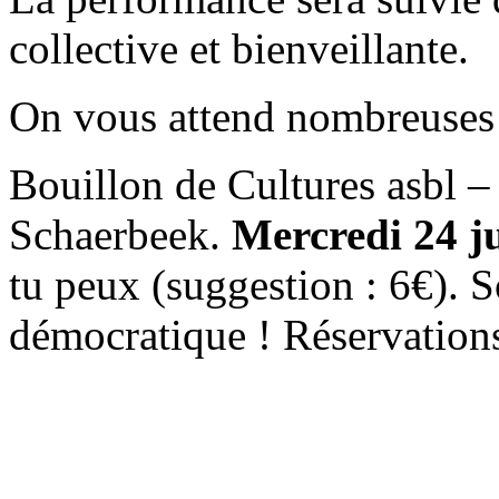
collective et bienveillante.
On vous attend nombreuses
Bouillon de Cultures asbl 
Schaerbeek.
Mercredi 24 j
tu peux (suggestion : 6€). S
démocratique ! Réservation