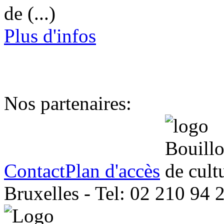
de (...)
Plus d'infos
Nos partenaires:
Contact
Plan d'accès
Bruxelles - Tel: 02 210 94 