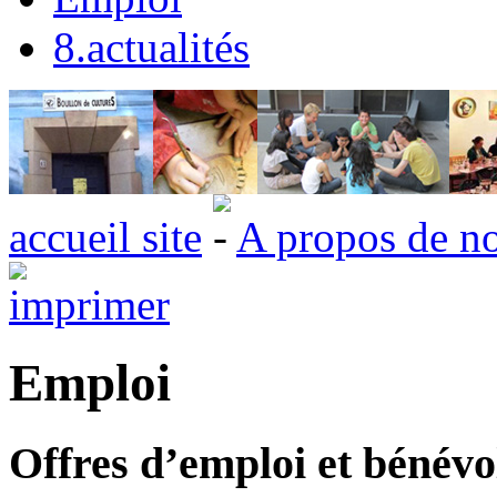
8.actualités
accueil site
A propos de n
Emploi
Offres d’emploi et bénévo