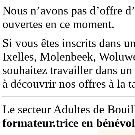
Nous n’avons pas d’offre
ouvertes en ce moment.
Si vous êtes inscrits dans 
Ixelles, Molenbeek, Woluwé
souhaitez travailler dans un 
à découvrir nos offres à la
Le secteur Adultes de Bouil
formateur.trice en bénévol