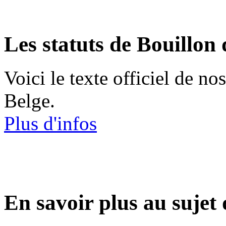
Les statuts de Bouillon
Voici le texte officiel de no
Belge.
Plus d'infos
En savoir plus au sujet 