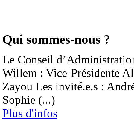
Qui sommes-nous ?
Le Conseil d’Administration
Willem : Vice-Présidente 
Zayou Les invité.e.s : Andr
Sophie (...)
Plus d'infos