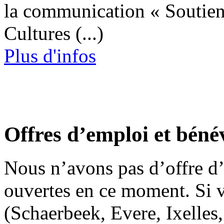
la communication « Soutien
Cultures (...)
Plus d'infos
Offres d’emploi et béné
Nous n’avons pas d’offre
ouvertes en ce moment. Si 
(Schaerbeek, Evere, Ixelle