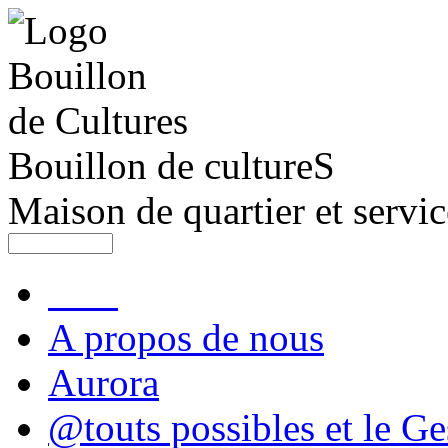
Bouillon de cultureS
Maison de quartier et servic
A propos de nous
Aurora
@touts possibles et le Ge