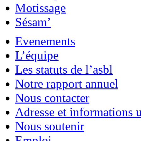
Motissage
Sésam’
Evenements
L’équipe
Les statuts de l’asbl
Notre rapport annuel
Nous contacter
Adresse et informations u
Nous soutenir
Emploi