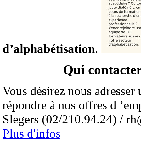
d’alphabétisation
.
Qui contacter
Vous désirez nous adresser 
répondre à nos offres d ’em
Slegers (02/210.94.24) / rh
Plus d'infos