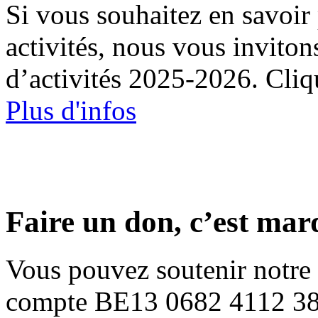
Si vous souhaitez en savoir 
activités, nous vous inviton
d’activités 2025-2026. Cliqu
Plus d'infos
Faire un don, c’est mar
Vous pouvez soutenir notre p
compte BE13 0682 4112 383