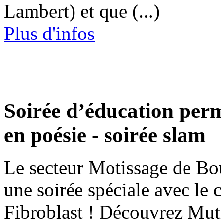
Lambert) et que (...)
Plus d'infos
Soirée d’éducation per
en poésie - soirée slam
Le secteur Motissage de Bou
une soirée spéciale avec le 
Fibroblast ! Découvrez Mut