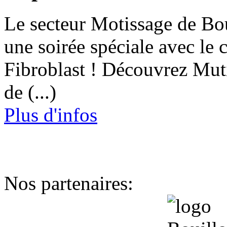
Le secteur Motissage de Bou
une soirée spéciale avec le 
Fibroblast ! Découvrez Mut
de (...)
Plus d'infos
Nos partenaires: