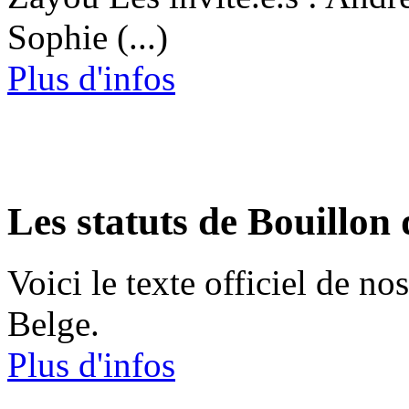
Sophie (...)
Plus d'infos
Les statuts de Bouillon
Voici le texte officiel de no
Belge.
Plus d'infos