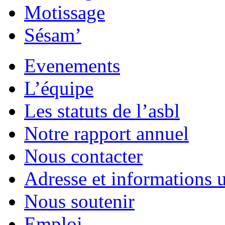
Motissage
Sésam’
Evenements
L’équipe
Les statuts de l’asbl
Notre rapport annuel
Nous contacter
Adresse et informations u
Nous soutenir
Emploi