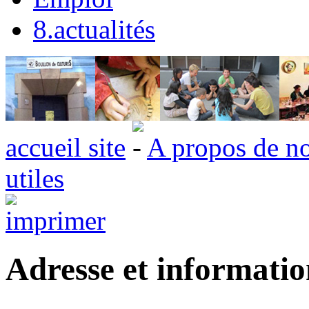
8.actualités
accueil site
A propos de n
utiles
Adresse et information