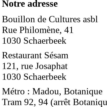
Notre adresse
Bouillon de Cultures asbl
Rue Philomène, 41
1030 Schaerbeek
Restaurant Sésam
121, rue Josaphat
1030 Schaerbeek
Métro : Madou, Botanique
Tram 92, 94 (arrêt Botaniqu