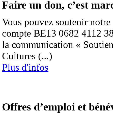
Faire un don, c’est mar
Vous pouvez soutenir notre p
compte BE13 0682 4112 383
la communication « Soutien
Cultures (...)
Plus d'infos
Offres d’emploi et béné