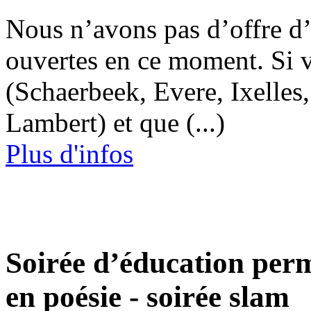
Nous n’avons pas d’offre
ouvertes en ce moment. Si 
(Schaerbeek, Evere, Ixelle
Lambert) et que (...)
Plus d'infos
Soirée d’éducation per
en poésie - soirée slam