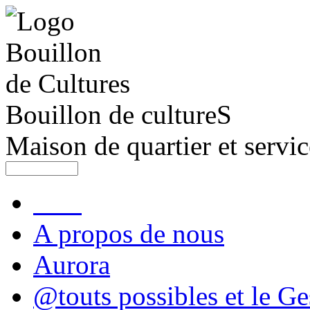
Bouillon de cultureS
Maison de quartier et servic
A propos de nous
Aurora
@touts possibles et le Ge