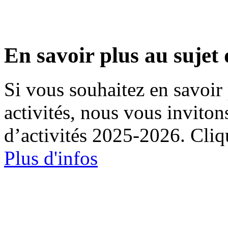
En savoir plus au sujet 
Si vous souhaitez en savoir 
activités, nous vous inviton
d’activités 2025-2026. Cliqu
Plus d'infos