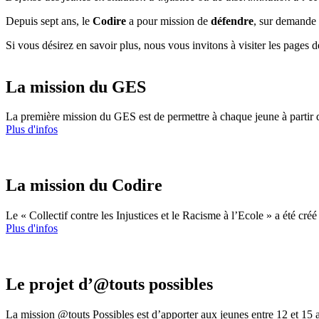
Depuis sept ans, le
Codire
a pour mission de
défendre
, sur demande 
Si vous désirez en savoir plus, nous vous invitons à visiter les pages 
La mission du GES
La première mission du GES est de permettre à chaque jeune à partir de
Plus d'infos
La mission du Codire
Le « Collectif contre les Injustices et le Racisme à l’Ecole » a été c
Plus d'infos
Le projet d’@touts possibles
La mission @touts Possibles est d’apporter aux jeunes entre 12 et 15 ans